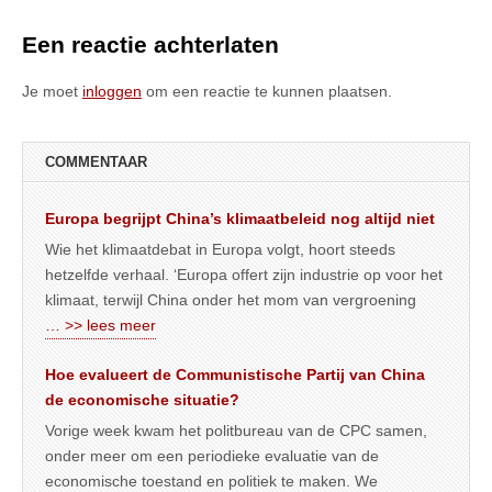
Een reactie achterlaten
Je moet
inloggen
om een reactie te kunnen plaatsen.
COMMENTAAR
Europa begrijpt China’s klimaatbeleid nog altijd niet
Wie het klimaatdebat in Europa volgt, hoort steeds
hetzelfde verhaal. ‘Europa offert zijn industrie op voor het
klimaat, terwijl China onder het mom van vergroening
… >> lees meer
Hoe evalueert de Communistische Partij van China
de economische situatie?
Vorige week kwam het politbureau van de CPC samen,
onder meer om een periodieke evaluatie van de
economische toestand en politiek te maken. We