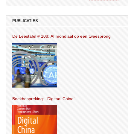
PUBLICATIES
De Leestafel # 108: AI mondiaal op een tweesprong
Boekbespreking: ‘Digitaal China’