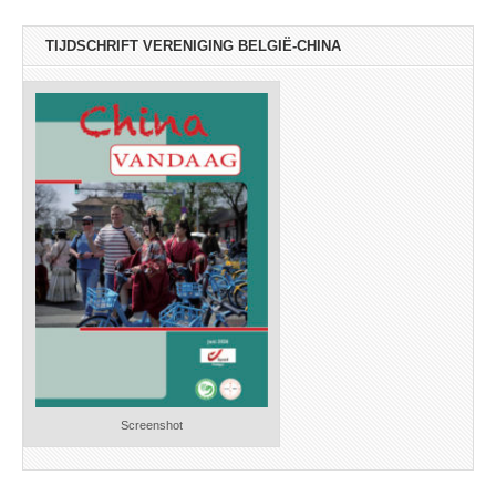
TIJDSCHRIFT VERENIGING BELGIË-CHINA
Screenshot