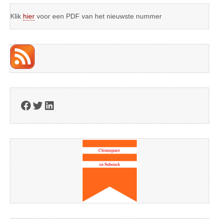
Klik
hier
voor een PDF van het nieuwste nummer
Facebook
Twitter
LinkedIn