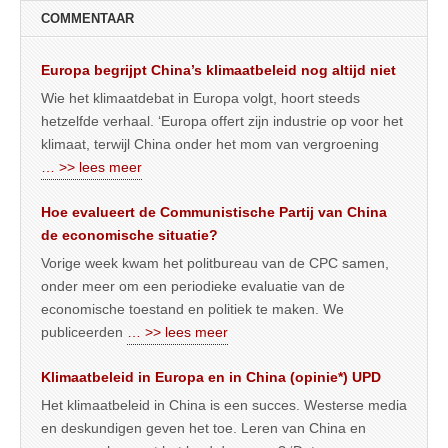
COMMENTAAR
Europa begrijpt China’s klimaatbeleid nog altijd niet
Wie het klimaatdebat in Europa volgt, hoort steeds
hetzelfde verhaal. ‘Europa offert zijn industrie op voor het
klimaat, terwijl China onder het mom van vergroening
… >> lees meer
Hoe evalueert de Communistische Partij van China
de economische situatie?
Vorige week kwam het politbureau van de CPC samen,
onder meer om een periodieke evaluatie van de
economische toestand en politiek te maken. We
publiceerden
… >> lees meer
Klimaatbeleid in Europa en in China (opinie*) UPD
Het klimaatbeleid in China is een succes. Westerse media
en deskundigen geven het toe. Leren van China en