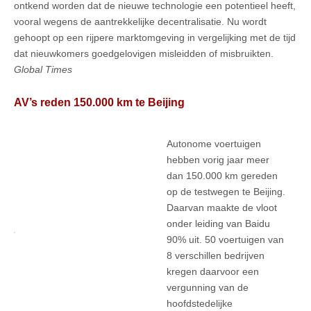
ontkend worden dat de nieuwe technologie een potentieel heeft,
vooral wegens de aantrekkelijke decentralisatie. Nu wordt
gehoopt op een rijpere marktomgeving in vergelijking met de tijd
dat nieuwkomers goedgelovigen misleidden of misbruikten.
Global Times
AV’s reden 150.000 km te Beijing
Autonome voertuigen
hebben vorig jaar meer
dan 150.000 km gereden
op de testwegen te Beijing.
Daarvan maakte de vloot
onder leiding van Baidu
90% uit. 50 voertuigen van
8 verschillen bedrijven
kregen daarvoor een
vergunning van de
hoofdstedelijke