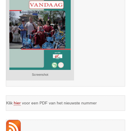
Screenshot
Klik
hier
voor een PDF van het nieuwste nummer