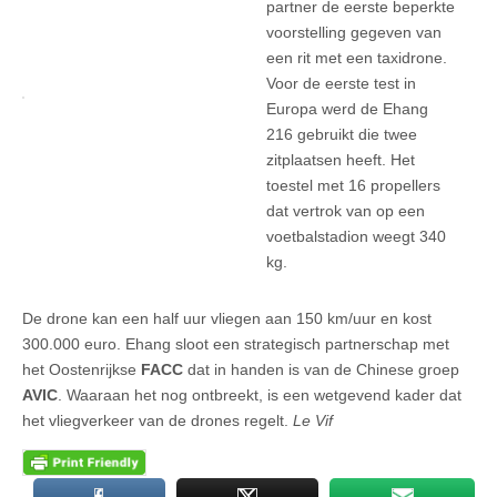
partner de eerste beperkte
voorstelling gegeven van
een rit met een taxidrone.
Voor de eerste test in
Europa werd de Ehang
216 gebruikt die twee
zitplaatsen heeft. Het
toestel met 16 propellers
dat vertrok van op een
voetbalstadion weegt 340
kg.
De drone kan een half uur vliegen aan 150 km/uur en kost
300.000 euro. Ehang sloot een strategisch partnerschap met
het Oostenrijkse
FACC
dat in handen is van de Chinese groep
AVIC
. Waaraan het nog ontbreekt, is een wetgevend kader dat
het vliegverkeer van de drones regelt.
Le Vif