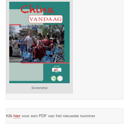
Screenshot
Klik
hier
voor een PDF van het nieuwste nummer