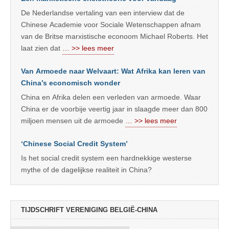
De Nederlandse vertaling van een interview dat de
Chinese Academie voor Sociale Wetenschappen afnam
van de Britse marxistische econoom Michael Roberts. Het
laat zien dat
… >> lees meer
Van Armoede naar Welvaart: Wat Afrika kan leren van
China’s economisch wonder
China en Afrika delen een verleden van armoede. Waar
China er de voorbije veertig jaar in slaagde meer dan 800
miljoen mensen uit de armoede
… >> lees meer
‘Chinese Social Credit System’
Is het social credit system een hardnekkige westerse
mythe of de dagelijkse realiteit in China?
TIJDSCHRIFT VERENIGING BELGIË-CHINA