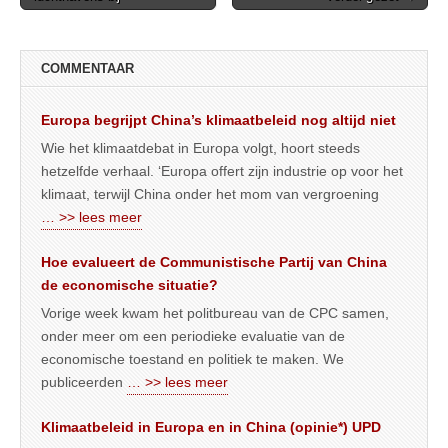
navigation
COMMENTAAR
Europa begrijpt China’s klimaatbeleid nog altijd niet
Wie het klimaatdebat in Europa volgt, hoort steeds
hetzelfde verhaal. ‘Europa offert zijn industrie op voor het
klimaat, terwijl China onder het mom van vergroening
… >> lees meer
Hoe evalueert de Communistische Partij van China
de economische situatie?
Vorige week kwam het politbureau van de CPC samen,
onder meer om een periodieke evaluatie van de
economische toestand en politiek te maken. We
publiceerden
… >> lees meer
Klimaatbeleid in Europa en in China (opinie*) UPD