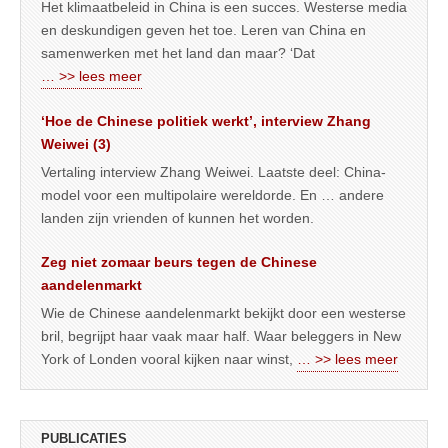
Het klimaatbeleid in China is een succes. Westerse media
en deskundigen geven het toe. Leren van China en
samenwerken met het land dan maar? ‘Dat
… >> lees meer
‘Hoe de Chinese politiek werkt’, interview Zhang
Weiwei (3)
Vertaling interview Zhang Weiwei. Laatste deel: China-
model voor een multipolaire wereldorde. En … andere
landen zijn vrienden of kunnen het worden.
Zeg niet zomaar beurs tegen de Chinese
aandelenmarkt
Wie de Chinese aandelenmarkt bekijkt door een westerse
bril, begrijpt haar vaak maar half. Waar beleggers in New
York of Londen vooral kijken naar winst,
… >> lees meer
PUBLICATIES