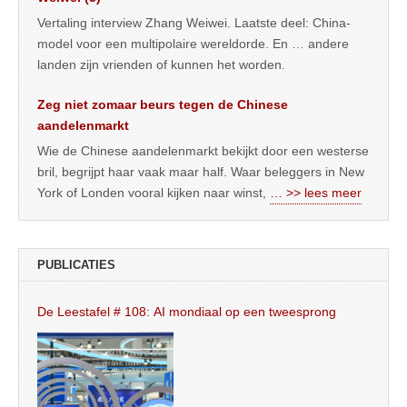
Vertaling interview Zhang Weiwei. Laatste deel: China-
model voor een multipolaire wereldorde. En … andere
landen zijn vrienden of kunnen het worden.
Zeg niet zomaar beurs tegen de Chinese
aandelenmarkt
Wie de Chinese aandelenmarkt bekijkt door een westerse
bril, begrijpt haar vaak maar half. Waar beleggers in New
York of Londen vooral kijken naar winst,
… >> lees meer
PUBLICATIES
De Leestafel # 108: AI mondiaal op een tweesprong