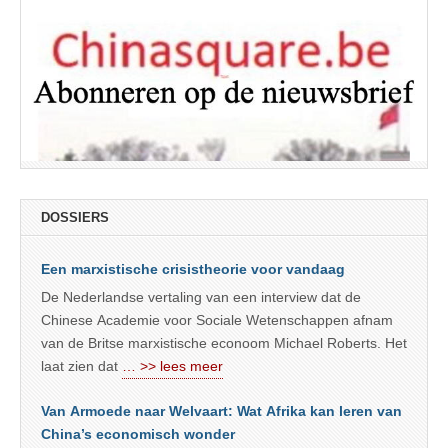
DOSSIERS
Een marxistische crisistheorie voor vandaag
De Nederlandse vertaling van een interview dat de
Chinese Academie voor Sociale Wetenschappen afnam
van de Britse marxistische econoom Michael Roberts. Het
laat zien dat
… >> lees meer
Van Armoede naar Welvaart: Wat Afrika kan leren van
China’s economisch wonder