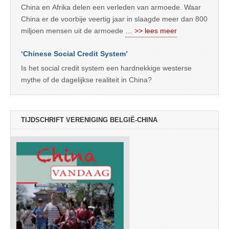
China en Afrika delen een verleden van armoede. Waar
China er de voorbije veertig jaar in slaagde meer dan 800
miljoen mensen uit de armoede
… >> lees meer
‘Chinese Social Credit System’
Is het social credit system een hardnekkige westerse
mythe of de dagelijkse realiteit in China?
TIJDSCHRIFT VERENIGING BELGIË-CHINA