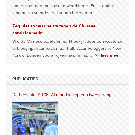
model voor een multipolaire wereldorde. En … andere
landen zijn vrienden of kunnen het worden.
Zeg niet zomaar beurs tegen de Chinese
aandelenmarkt
Wie de Chinese aandelenmarkt bekijkt door een westerse
bril, begrijpt haar vaak maar half. Waar beleggers in New
York of Londen vooral kijken naar winst,
… >> lees meer
PUBLICATIES
De Leestafel # 108: AI mondiaal op een tweesprong