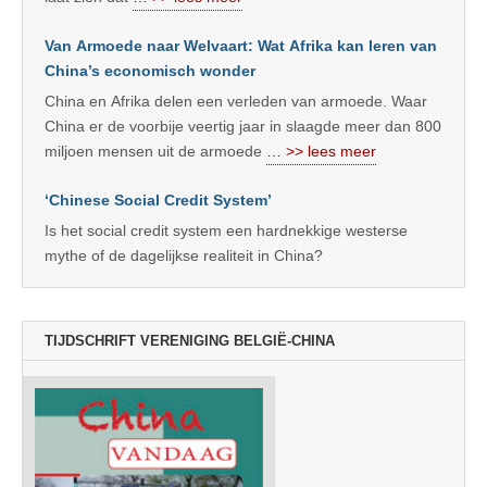
Van Armoede naar Welvaart: Wat Afrika kan leren van
China’s economisch wonder
China en Afrika delen een verleden van armoede. Waar
China er de voorbije veertig jaar in slaagde meer dan 800
miljoen mensen uit de armoede
… >> lees meer
‘Chinese Social Credit System’
Is het social credit system een hardnekkige westerse
mythe of de dagelijkse realiteit in China?
TIJDSCHRIFT VERENIGING BELGIË-CHINA