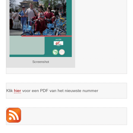
Screenshot
Klik
hier
voor een PDF van het nieuwste nummer