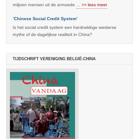
miljoen mensen uit de armoede
… >> lees meer
‘Chinese Social Credit System’
Is het social credit system een hardnekkige westerse
mythe of de dagelijkse realiteit in China?
TIJDSCHRIFT VERENIGING BELGIË-CHINA