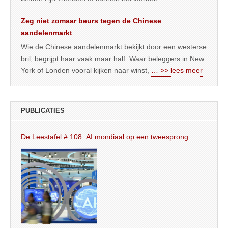
Zeg niet zomaar beurs tegen de Chinese
aandelenmarkt
Wie de Chinese aandelenmarkt bekijkt door een westerse
bril, begrijpt haar vaak maar half. Waar beleggers in New
York of Londen vooral kijken naar winst,
… >> lees meer
PUBLICATIES
De Leestafel # 108: AI mondiaal op een tweesprong