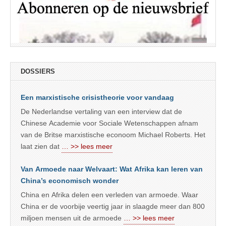
DOSSIERS
Een marxistische crisistheorie voor vandaag
De Nederlandse vertaling van een interview dat de
Chinese Academie voor Sociale Wetenschappen afnam
van de Britse marxistische econoom Michael Roberts. Het
laat zien dat
… >> lees meer
Van Armoede naar Welvaart: Wat Afrika kan leren van
China’s economisch wonder
China en Afrika delen een verleden van armoede. Waar
China er de voorbije veertig jaar in slaagde meer dan 800
miljoen mensen uit de armoede
… >> lees meer