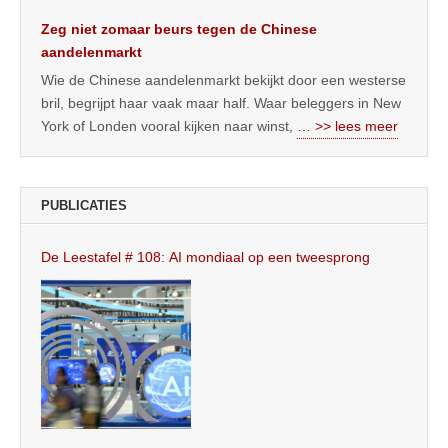
Zeg niet zomaar beurs tegen de Chinese
aandelenmarkt
Wie de Chinese aandelenmarkt bekijkt door een westerse
bril, begrijpt haar vaak maar half. Waar beleggers in New
York of Londen vooral kijken naar winst,
… >> lees meer
PUBLICATIES
De Leestafel # 108: AI mondiaal op een tweesprong