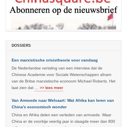
DOSSIERS
Een marxistische crisistheorie voor vandaag
De Nederlandse vertaling van een interview dat de
Chinese Academie voor Sociale Wetenschappen afnam
van de Britse marxistische econoom Michael Roberts. Het
laat zien dat
… >> lees meer
Van Armoede naar Welvaart: Wat Afrika kan leren van
China’s economisch wonder
China en Afrika delen een verleden van armoede. Waar
China er de voorbije veertig jaar in slaagde meer dan 800