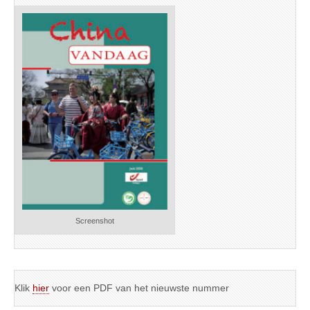
Screenshot
Klik
hier
voor een PDF van het nieuwste nummer