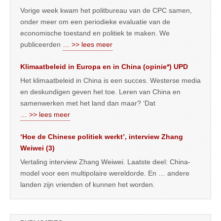
Vorige week kwam het politbureau van de CPC samen,
onder meer om een periodieke evaluatie van de
economische toestand en politiek te maken. We
publiceerden
… >> lees meer
Klimaatbeleid in Europa en in China (opinie*) UPD
Het klimaatbeleid in China is een succes. Westerse media
en deskundigen geven het toe. Leren van China en
samenwerken met het land dan maar? ‘Dat
… >> lees meer
‘Hoe de Chinese politiek werkt’, interview Zhang
Weiwei (3)
Vertaling interview Zhang Weiwei. Laatste deel: China-
model voor een multipolaire wereldorde. En … andere
landen zijn vrienden of kunnen het worden.