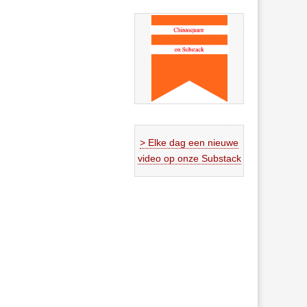
> Elke dag een nieuwe
video op onze Substack