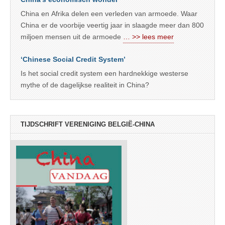
China en Afrika delen een verleden van armoede. Waar
China er de voorbije veertig jaar in slaagde meer dan 800
miljoen mensen uit de armoede
… >> lees meer
‘Chinese Social Credit System’
Is het social credit system een hardnekkige westerse
mythe of de dagelijkse realiteit in China?
TIJDSCHRIFT VERENIGING BELGIË-CHINA