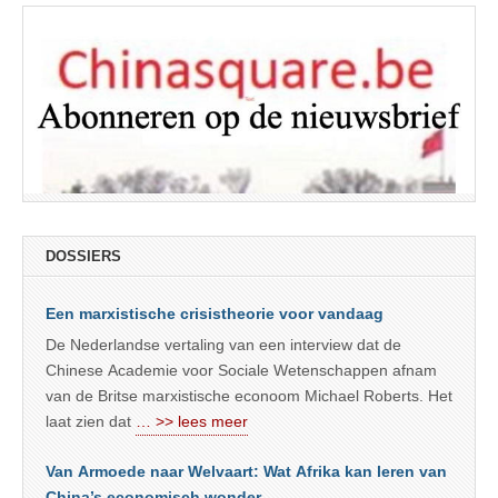
DOSSIERS
Een marxistische crisistheorie voor vandaag
De Nederlandse vertaling van een interview dat de
Chinese Academie voor Sociale Wetenschappen afnam
van de Britse marxistische econoom Michael Roberts. Het
laat zien dat
… >> lees meer
Van Armoede naar Welvaart: Wat Afrika kan leren van
China’s economisch wonder