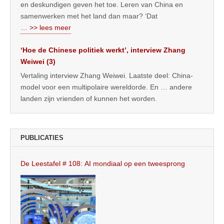
en deskundigen geven het toe. Leren van China en
samenwerken met het land dan maar? ‘Dat
… >> lees meer
‘Hoe de Chinese politiek werkt’, interview Zhang
Weiwei (3)
Vertaling interview Zhang Weiwei. Laatste deel: China-
model voor een multipolaire wereldorde. En … andere
landen zijn vrienden of kunnen het worden.
PUBLICATIES
De Leestafel # 108: AI mondiaal op een tweesprong