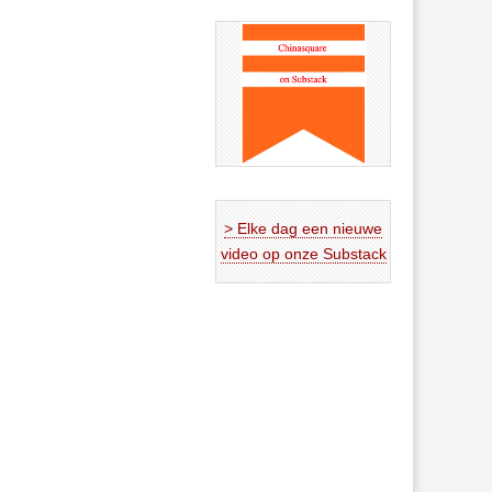
> Elke dag een nieuwe
video op onze Substack