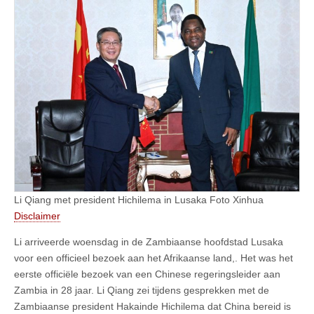
Li Qiang met president Hichilema in Lusaka Foto Xinhua
Disclaimer
Li arriveerde woensdag in de Zambiaanse hoofdstad Lusaka
voor een officieel bezoek aan het Afrikaanse land,. Het was het
eerste officiële bezoek van een Chinese regeringsleider aan
Zambia in 28 jaar. Li Qiang zei tijdens gesprekken met de
Zambiaanse president Hakainde Hichilema dat China bereid is