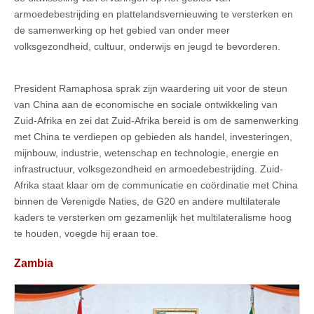
armoedebestrijding en plattelandsvernieuwing te versterken en
de samenwerking op het gebied van onder meer
volksgezondheid, cultuur, onderwijs en jeugd te bevorderen.
President Ramaphosa sprak zijn waardering uit voor de steun
van China aan de economische en sociale ontwikkeling van
Zuid-Afrika en zei dat Zuid-Afrika bereid is om de samenwerking
met China te verdiepen op gebieden als handel, investeringen,
mijnbouw, industrie, wetenschap en technologie, energie en
infrastructuur, volksgezondheid en armoedebestrijding. Zuid-
Afrika staat klaar om de communicatie en coördinatie met China
binnen de Verenigde Naties, de G20 en andere multilaterale
kaders te versterken om gezamenlijk het multilateralisme hoog
te houden, voegde hij eraan toe.
Zambia