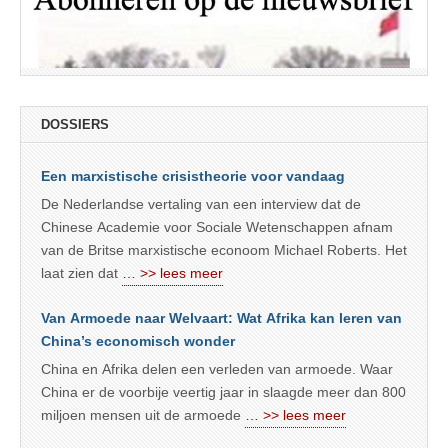
DOSSIERS
Een marxistische crisistheorie voor vandaag
De Nederlandse vertaling van een interview dat de
Chinese Academie voor Sociale Wetenschappen afnam
van de Britse marxistische econoom Michael Roberts. Het
laat zien dat
… >> lees meer
Van Armoede naar Welvaart: Wat Afrika kan leren van
China’s economisch wonder
China en Afrika delen een verleden van armoede. Waar
China er de voorbije veertig jaar in slaagde meer dan 800
miljoen mensen uit de armoede
… >> lees meer