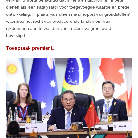
dienen als ‘een katalysator voor toegevoegde waarde en brede
ontwikkeling, in plaats van alleen maar export van grondstoffen’
waarmee het recht van producerende landen om hun
rijkdommen aan te wenden voor inclusieve groei wordt
bevestigd.
Toespraak premier Li