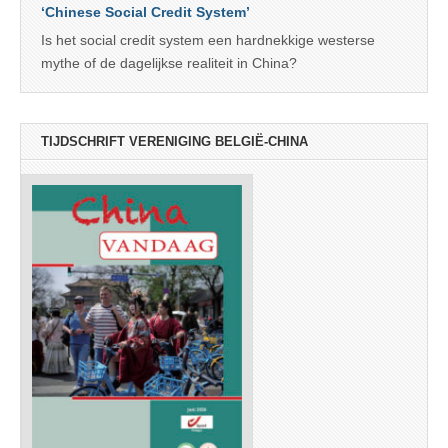
‘Chinese Social Credit System’
Is het social credit system een hardnekkige westerse
mythe of de dagelijkse realiteit in China?
TIJDSCHRIFT VERENIGING BELGIË-CHINA