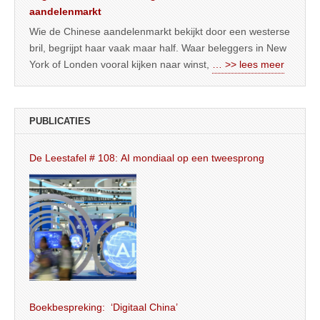
aandelenmarkt
Wie de Chinese aandelenmarkt bekijkt door een westerse
bril, begrijpt haar vaak maar half. Waar beleggers in New
York of Londen vooral kijken naar winst,
… >> lees meer
PUBLICATIES
De Leestafel # 108: AI mondiaal op een tweesprong
Boekbespreking: ‘Digitaal China’