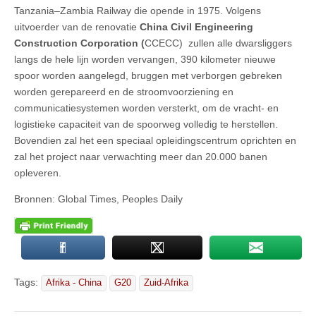
Tanzania–Zambia Railway die opende in 1975. Volgens
uitvoerder van de renovatie
China Civil Engineering
Construction Corporation (
CCECC) zullen alle dwarsliggers
langs de hele lijn worden vervangen, 390 kilometer nieuwe
spoor worden aangelegd, bruggen met verborgen gebreken
worden gerepareerd en de stroomvoorziening en
communicatiesystemen worden versterkt, om de vracht- en
logistieke capaciteit van de spoorweg volledig te herstellen.
Bovendien zal het een speciaal opleidingscentrum oprichten en
zal het project naar verwachting meer dan 20.000 banen
opleveren.
Bronnen: Global Times, Peoples Daily
Tags:
Afrika - China
G20
Zuid-Afrika