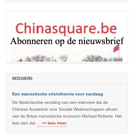
DOSSIERS
Een marxistische crisistheorie voor vandaag
De Nederlandse vertaling van een interview dat de
Chinese Academie voor Sociale Wetenschappen afnam
van de Britse marxistische econoom Michael Roberts. Het
laat zien dat
… >> lees meer