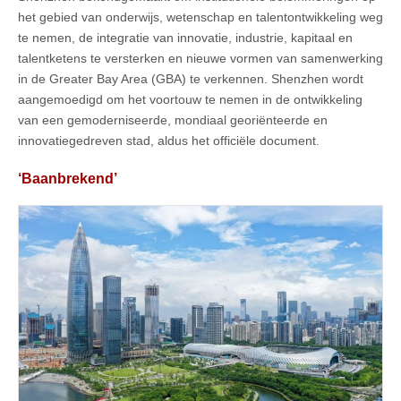
het gebied van onderwijs, wetenschap en talentontwikkeling weg
te nemen, de integratie van innovatie, industrie, kapitaal en
talentketens te versterken en nieuwe vormen van samenwerking
in de Greater Bay Area (GBA) te verkennen. Shenzhen wordt
aangemoedigd om het voortouw te nemen in de ontwikkeling
van een gemoderniseerde, mondiaal georiënteerde en
innovatiegedreven stad, aldus het officiële document.
‘Baanbrekend’