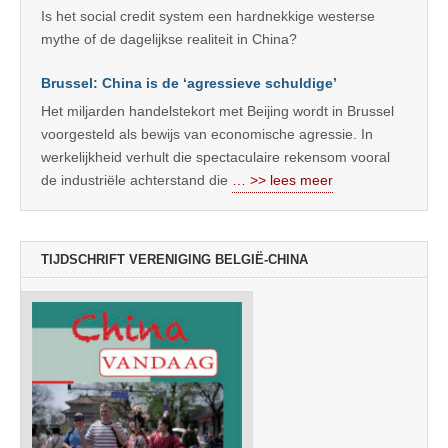
Is het social credit system een hardnekkige westerse
mythe of de dagelijkse realiteit in China?
Brussel: China is de ‘agressieve schuldige’
Het miljarden handelstekort met Beijing wordt in Brussel
voorgesteld als bewijs van economische agressie. In
werkelijkheid verhult die spectaculaire rekensom vooral
de industriële achterstand die
… >> lees meer
TIJDSCHRIFT VERENIGING BELGIË-CHINA