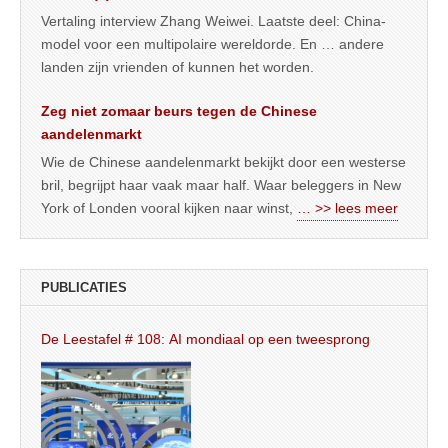
Vertaling interview Zhang Weiwei. Laatste deel: China-
model voor een multipolaire wereldorde. En … andere
landen zijn vrienden of kunnen het worden.
Zeg niet zomaar beurs tegen de Chinese
aandelenmarkt
Wie de Chinese aandelenmarkt bekijkt door een westerse
bril, begrijpt haar vaak maar half. Waar beleggers in New
York of Londen vooral kijken naar winst,
… >> lees meer
PUBLICATIES
De Leestafel # 108: AI mondiaal op een tweesprong