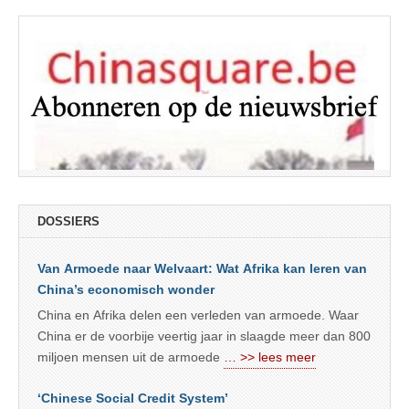
DOSSIERS
Van Armoede naar Welvaart: Wat Afrika kan leren van
China’s economisch wonder
China en Afrika delen een verleden van armoede. Waar
China er de voorbije veertig jaar in slaagde meer dan 800
miljoen mensen uit de armoede
… >> lees meer
‘Chinese Social Credit System’