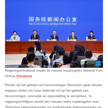
Regeringsinfodienst maakt de nieuwe maatregelen bekend Foto
Xinhua
Disclaimer
Pionier op het gebied van hervormingen Shenzhen gaat nieuwe
stappen zetten om haar leidende rol op het gebied van
hervormingen, innovatie en openstelling te versterken. In
regeringsrichtlijnen wordt een nieuwe reeks maatregelen voor
Shenzhen bekendgemaakt om institutionele belemmeringen op