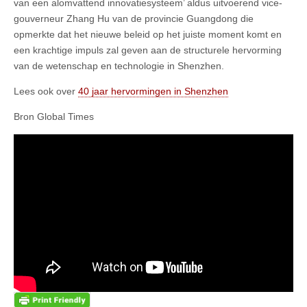
van een alomvattend innovatiesysteem’ aldus uitvoerend vice-
gouverneur Zhang Hu van de provincie Guangdong die
opmerkte dat het nieuwe beleid op het juiste moment komt en
een krachtige impuls zal geven aan de structurele hervorming
van de wetenschap en technologie in Shenzhen.
Lees ook over
40 jaar hervormingen in Shenzhen
Bron Global Times