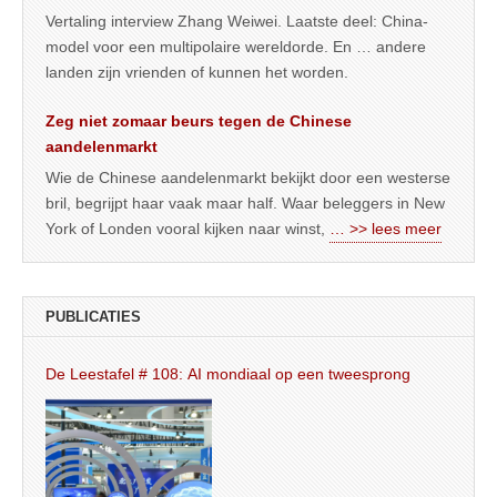
Vertaling interview Zhang Weiwei. Laatste deel: China-
model voor een multipolaire wereldorde. En … andere
landen zijn vrienden of kunnen het worden.
Zeg niet zomaar beurs tegen de Chinese
aandelenmarkt
Wie de Chinese aandelenmarkt bekijkt door een westerse
bril, begrijpt haar vaak maar half. Waar beleggers in New
York of Londen vooral kijken naar winst,
… >> lees meer
PUBLICATIES
De Leestafel # 108: AI mondiaal op een tweesprong