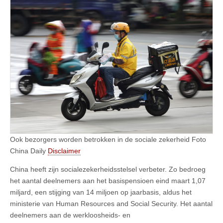
Ook bezorgers worden betrokken in de sociale zekerheid Foto
China Daily
Disclaimer
China heeft zijn socialezekerheidsstelsel verbeter. Zo bedroeg
het aantal deelnemers aan het basispensioen eind maart 1,07
miljard, een stijging van 14 miljoen op jaarbasis, aldus het
ministerie van Human Resources and Social Security. Het aantal
deelnemers aan de werkloosheids- en