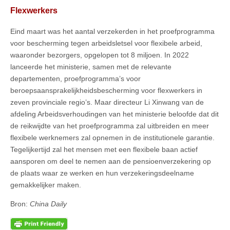
Flexwerkers
Eind maart was het aantal verzekerden in het proefprogramma
voor bescherming tegen arbeidsletsel voor flexibele arbeid,
waaronder bezorgers, opgelopen tot 8 miljoen. In 2022
lanceerde het ministerie, samen met de relevante
departementen, proefprogramma’s voor
beroepsaansprakelijkheidsbescherming voor flexwerkers in
zeven provinciale regio’s. Maar directeur Li Xinwang van de
afdeling Arbeidsverhoudingen van het ministerie beloofde dat dit
de reikwijdte van het proefprogramma zal uitbreiden en meer
flexibele werknemers zal opnemen in de institutionele garantie.
Tegelijkertijd zal het mensen met een flexibele baan actief
aansporen om deel te nemen aan de pensioenverzekering op
de plaats waar ze werken en hun verzekeringsdeelname
gemakkelijker maken.
Bron:
China Daily