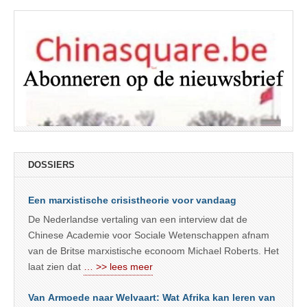
DOSSIERS
Een marxistische crisistheorie voor vandaag
De Nederlandse vertaling van een interview dat de
Chinese Academie voor Sociale Wetenschappen afnam
van de Britse marxistische econoom Michael Roberts. Het
laat zien dat
… >> lees meer
Van Armoede naar Welvaart: Wat Afrika kan leren van