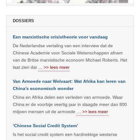
DOSSIERS
Een marxistische crisistheorie voor vandaag
De Nederlandse vertaling van een interview dat de
Chinese Academie voor Sociale Wetenschappen afnam
van de Britse marxistische econoom Michael Roberts. Het
laat zien dat
… >> lees meer
Van Armoede naar Welvaart: Wat Afrika kan leren van
China’s economisch wonder
China en Afrika delen een verleden van armoede. Waar
China er de voorbije veertig jaar in slaagde meer dan 800
miljoen mensen uit de armoede
… >> lees meer
‘Chinese Social Credit System’
Is het social credit system een hardnekkige westerse