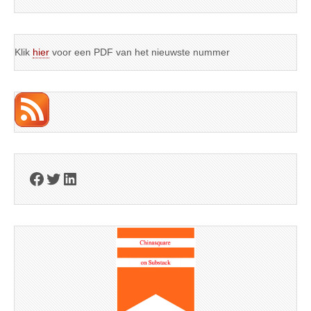
Klik
hier
voor een PDF van het nieuwste nummer
Facebook
Twitter
LinkedIn