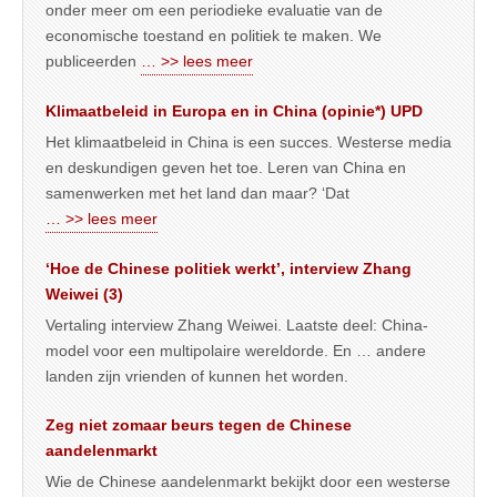
onder meer om een periodieke evaluatie van de
economische toestand en politiek te maken. We
publiceerden
… >> lees meer
Klimaatbeleid in Europa en in China (opinie*) UPD
Het klimaatbeleid in China is een succes. Westerse media
en deskundigen geven het toe. Leren van China en
samenwerken met het land dan maar? ‘Dat
… >> lees meer
‘Hoe de Chinese politiek werkt’, interview Zhang
Weiwei (3)
Vertaling interview Zhang Weiwei. Laatste deel: China-
model voor een multipolaire wereldorde. En … andere
landen zijn vrienden of kunnen het worden.
Zeg niet zomaar beurs tegen de Chinese
aandelenmarkt
Wie de Chinese aandelenmarkt bekijkt door een westerse