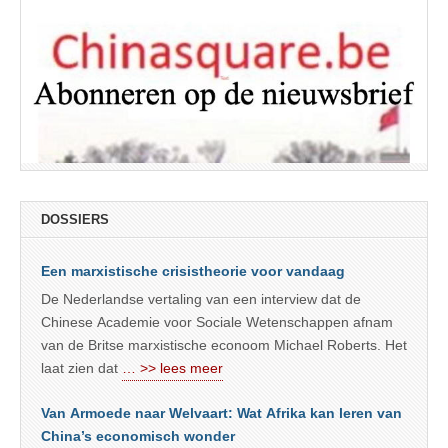
DOSSIERS
Een marxistische crisistheorie voor vandaag
De Nederlandse vertaling van een interview dat de
Chinese Academie voor Sociale Wetenschappen afnam
van de Britse marxistische econoom Michael Roberts. Het
laat zien dat
… >> lees meer
Van Armoede naar Welvaart: Wat Afrika kan leren van
China’s economisch wonder