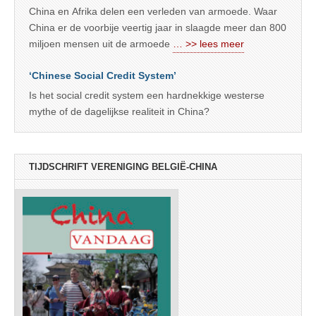
China en Afrika delen een verleden van armoede. Waar
China er de voorbije veertig jaar in slaagde meer dan 800
miljoen mensen uit de armoede
… >> lees meer
‘Chinese Social Credit System’
Is het social credit system een hardnekkige westerse
mythe of de dagelijkse realiteit in China?
TIJDSCHRIFT VERENIGING BELGIË-CHINA