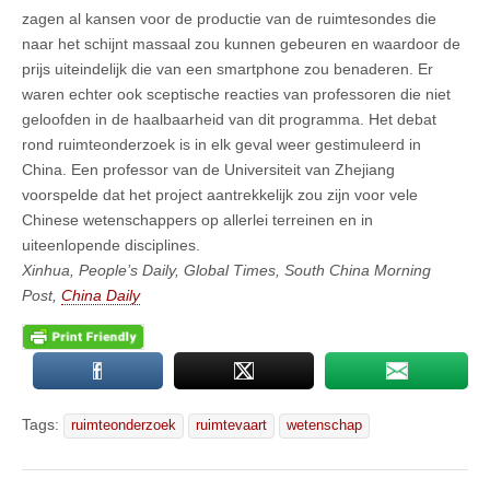
zagen al kansen voor de productie van de ruimtesondes die
naar het schijnt massaal zou kunnen gebeuren en waardoor de
prijs uiteindelijk die van een smartphone zou benaderen. Er
waren echter ook sceptische reacties van professoren die niet
geloofden in de haalbaarheid van dit programma. Het debat
rond ruimteonderzoek is in elk geval weer gestimuleerd in
China. Een professor van de Universiteit van Zhejiang
voorspelde dat het project aantrekkelijk zou zijn voor vele
Chinese wetenschappers op allerlei terreinen en in
uiteenlopende disciplines.
Xinhua, People’s Daily, Global Times, South China Morning
Post,
China Daily
Tags:
ruimteonderzoek
ruimtevaart
wetenschap