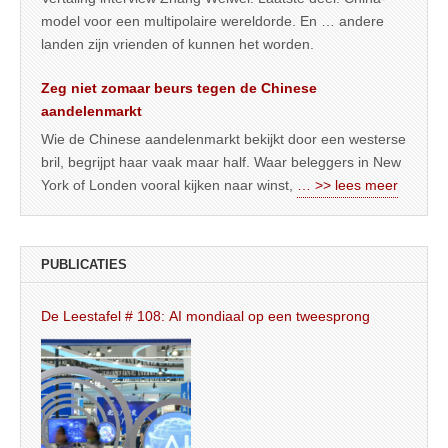
model voor een multipolaire wereldorde. En … andere
landen zijn vrienden of kunnen het worden.
Zeg niet zomaar beurs tegen de Chinese
aandelenmarkt
Wie de Chinese aandelenmarkt bekijkt door een westerse
bril, begrijpt haar vaak maar half. Waar beleggers in New
York of Londen vooral kijken naar winst,
… >> lees meer
PUBLICATIES
De Leestafel # 108: AI mondiaal op een tweesprong