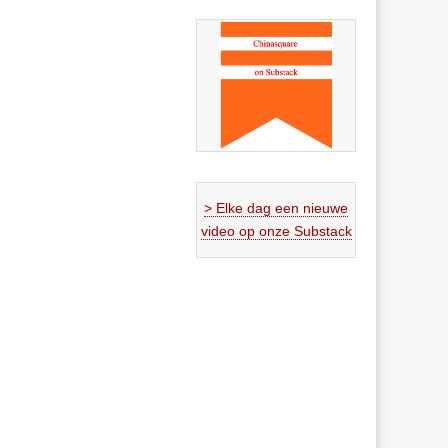
> Elke dag een nieuwe
video op onze Substack