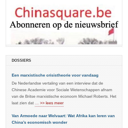
DOSSIERS
Een marxistische crisistheorie voor vandaag
De Nederlandse vertaling van een interview dat de
Chinese Academie voor Sociale Wetenschappen afnam
van de Britse marxistische econoom Michael Roberts. Het
laat zien dat
… >> lees meer
Van Armoede naar Welvaart: Wat Afrika kan leren van
China’s economisch wonder