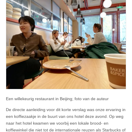
Een willekeurig restaurant in Beijing; foto van de auteur
De directe aanleiding voor dit korte verslag was onze ervaring in
een koffiezaakje in de buurt van ons hotel deze avond. Op weg
naar het hotel kwamen we voorbij een lokale brood- en
koffiewinkel die niet tot de internationale reuzen als Starbucks of