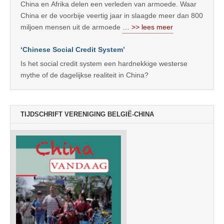
China en Afrika delen een verleden van armoede. Waar
China er de voorbije veertig jaar in slaagde meer dan 800
miljoen mensen uit de armoede
… >> lees meer
‘Chinese Social Credit System’
Is het social credit system een hardnekkige westerse
mythe of de dagelijkse realiteit in China?
TIJDSCHRIFT VERENIGING BELGIË-CHINA