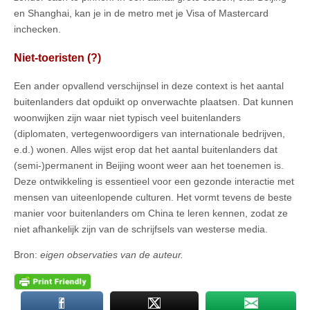
en Shanghai, kan je in de metro met je Visa of Mastercard
inchecken.
Niet-toeristen (?)
Een ander opvallend verschijnsel in deze context is het aantal
buitenlanders dat opduikt op onverwachte plaatsen. Dat kunnen
woonwijken zijn waar niet typisch veel buitenlanders
(diplomaten, vertegenwoordigers van internationale bedrijven,
e.d.) wonen. Alles wijst erop dat het aantal buitenlanders dat
(semi-)permanent in Beijing woont weer aan het toenemen is.
Deze ontwikkeling is essentieel voor een gezonde interactie met
mensen van uiteenlopende culturen. Het vormt tevens de beste
manier voor buitenlanders om China te leren kennen, zodat ze
niet afhankelijk zijn van de schrijfsels van westerse media.
Bron:
eigen observaties van de auteur.