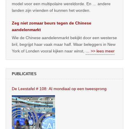
model voor een multipolaire wereldorde. En … andere
landen zijn vrienden of kunnen het worden.
Zeg niet zomaar beurs tegen de Chinese
aandelenmarkt
Wie de Chinese aandelenmarkt bekijkt door een westerse
bril, begrijpt haar vaak maar half. Waar beleggers in New
York of Londen vooral kijken naar winst,
… >> lees meer
PUBLICATIES
De Leestafel # 108: AI mondiaal op een tweesprong