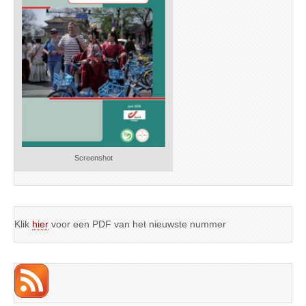
Screenshot
Klik
hier
voor een PDF van het nieuwste nummer