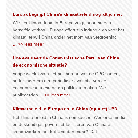
Europa begrijpt China’s klimaatbeleid nog altijd niet
Wie het klimaatdebat in Europa volgt, hoort steeds
hetzelfde verhaal. ‘Europa offert zijn industrie op voor het
klimaat, terwijl China onder het mom van vergroening
… >> lees meer
Hoe evalueert de Communistische Partij van China
de economische situatie?
Vorige week kwam het politbureau van de CPC samen,
onder meer om een periodieke evaluatie van de
economische toestand en politiek te maken. We
publiceerden
… >> lees meer
Klimaatbeleid in Europa en in China (opinie*) UPD
Het klimaatbeleid in China is een succes. Westerse media
en deskundigen geven het toe. Leren van China en
samenwerken met het land dan maar? ‘Dat