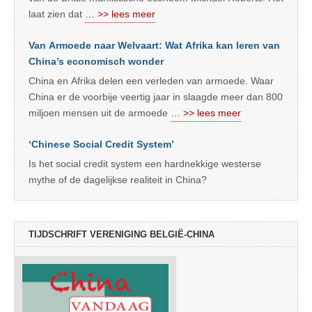
laat zien dat
… >> lees meer
Van Armoede naar Welvaart: Wat Afrika kan leren van
China’s economisch wonder
China en Afrika delen een verleden van armoede. Waar
China er de voorbije veertig jaar in slaagde meer dan 800
miljoen mensen uit de armoede
… >> lees meer
‘Chinese Social Credit System’
Is het social credit system een hardnekkige westerse
mythe of de dagelijkse realiteit in China?
TIJDSCHRIFT VERENIGING BELGIË-CHINA