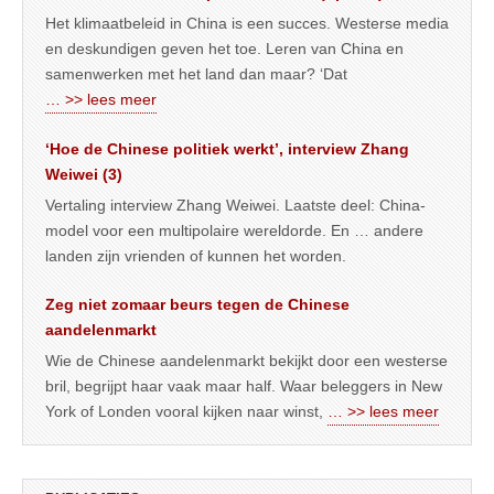
Het klimaatbeleid in China is een succes. Westerse media
en deskundigen geven het toe. Leren van China en
samenwerken met het land dan maar? ‘Dat
… >> lees meer
‘Hoe de Chinese politiek werkt’, interview Zhang
Weiwei (3)
Vertaling interview Zhang Weiwei. Laatste deel: China-
model voor een multipolaire wereldorde. En … andere
landen zijn vrienden of kunnen het worden.
Zeg niet zomaar beurs tegen de Chinese
aandelenmarkt
Wie de Chinese aandelenmarkt bekijkt door een westerse
bril, begrijpt haar vaak maar half. Waar beleggers in New
York of Londen vooral kijken naar winst,
… >> lees meer