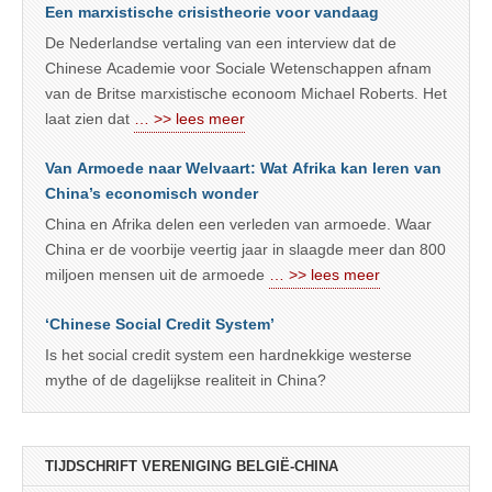
Een marxistische crisistheorie voor vandaag
De Nederlandse vertaling van een interview dat de
Chinese Academie voor Sociale Wetenschappen afnam
van de Britse marxistische econoom Michael Roberts. Het
laat zien dat
… >> lees meer
Van Armoede naar Welvaart: Wat Afrika kan leren van
China’s economisch wonder
China en Afrika delen een verleden van armoede. Waar
China er de voorbije veertig jaar in slaagde meer dan 800
miljoen mensen uit de armoede
… >> lees meer
‘Chinese Social Credit System’
Is het social credit system een hardnekkige westerse
mythe of de dagelijkse realiteit in China?
TIJDSCHRIFT VERENIGING BELGIË-CHINA