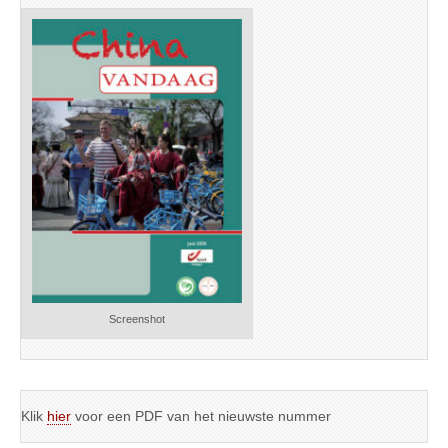
Screenshot
Klik
hier
voor een PDF van het nieuwste nummer