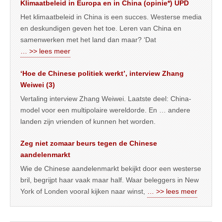
Klimaatbeleid in Europa en in China (opinie*) UPD
Het klimaatbeleid in China is een succes. Westerse media
en deskundigen geven het toe. Leren van China en
samenwerken met het land dan maar? ‘Dat
… >> lees meer
‘Hoe de Chinese politiek werkt’, interview Zhang
Weiwei (3)
Vertaling interview Zhang Weiwei. Laatste deel: China-
model voor een multipolaire wereldorde. En … andere
landen zijn vrienden of kunnen het worden.
Zeg niet zomaar beurs tegen de Chinese
aandelenmarkt
Wie de Chinese aandelenmarkt bekijkt door een westerse
bril, begrijpt haar vaak maar half. Waar beleggers in New
York of Londen vooral kijken naar winst,
… >> lees meer