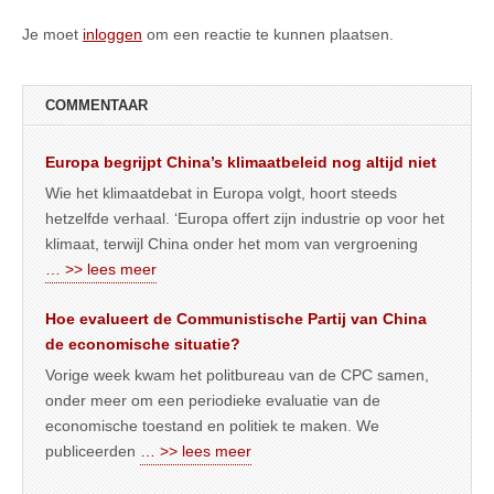
Je moet
inloggen
om een reactie te kunnen plaatsen.
COMMENTAAR
Europa begrijpt China’s klimaatbeleid nog altijd niet
Wie het klimaatdebat in Europa volgt, hoort steeds
hetzelfde verhaal. ‘Europa offert zijn industrie op voor het
klimaat, terwijl China onder het mom van vergroening
… >> lees meer
Hoe evalueert de Communistische Partij van China
de economische situatie?
Vorige week kwam het politbureau van de CPC samen,
onder meer om een periodieke evaluatie van de
economische toestand en politiek te maken. We
publiceerden
… >> lees meer