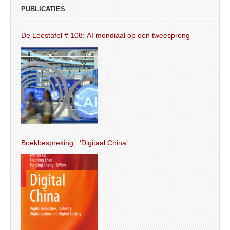
PUBLICATIES
De Leestafel # 108: AI mondiaal op een tweesprong
Boekbespreking: ‘Digitaal China’