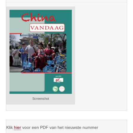
Screenshot
Klik
hier
voor een PDF van het nieuwste nummer