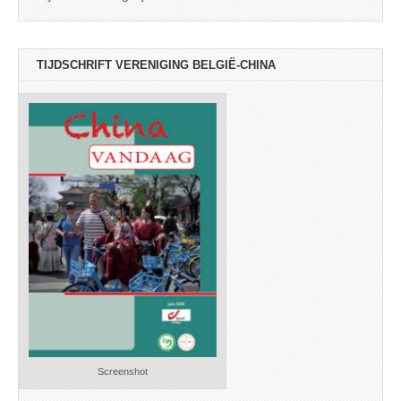
TIJDSCHRIFT VERENIGING BELGIË-CHINA
Screenshot