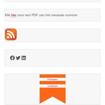
Klik
hier
voor een PDF van het nieuwste nummer
Facebook
Twitter
LinkedIn