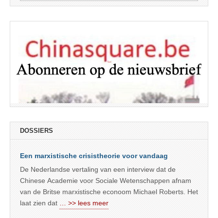
naar:
DOSSIERS
Een marxistische crisistheorie voor vandaag
De Nederlandse vertaling van een interview dat de
Chinese Academie voor Sociale Wetenschappen afnam
van de Britse marxistische econoom Michael Roberts. Het
laat zien dat
… >> lees meer