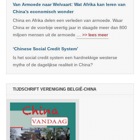
Van Armoede naar Welvaart: Wat Afrika kan leren van
China’s economisch wonder
China en Afrika delen een verleden van armoede. Waar
China er de voorbije veertig jaar in slaagde meer dan 800
miljoen mensen uit de armoede
… >> lees meer
‘Chinese Social Credit System’
Is het social credit system een hardnekkige westerse
mythe of de dagelijkse realiteit in China?
TIJDSCHRIFT VERENIGING BELGIË-CHINA