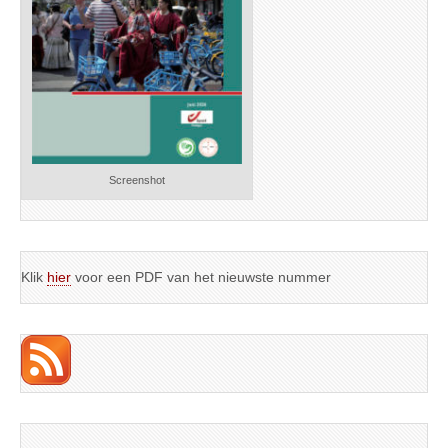
Screenshot
Klik
hier
voor een PDF van het nieuwste nummer