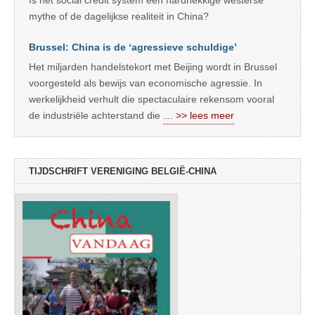
mythe of de dagelijkse realiteit in China?
Brussel: China is de ‘agressieve schuldige’
Het miljarden handelstekort met Beijing wordt in Brussel
voorgesteld als bewijs van economische agressie. In
werkelijkheid verhult die spectaculaire rekensom vooral
de industriële achterstand die
… >> lees meer
TIJDSCHRIFT VERENIGING BELGIË-CHINA