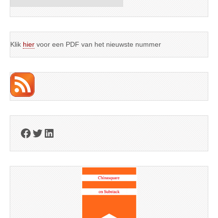
Klik
hier
voor een PDF van het nieuwste nummer
Facebook
Twitter
LinkedIn