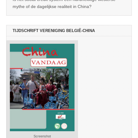
mythe of de dagelijkse realiteit in China?
TIJDSCHRIFT VERENIGING BELGIË-CHINA
Screenshot