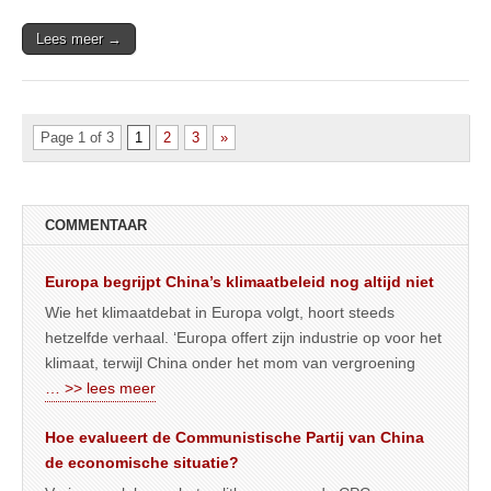
Lees meer →
Page 1 of 3
1
2
3
»
COMMENTAAR
Europa begrijpt China’s klimaatbeleid nog altijd niet
Wie het klimaatdebat in Europa volgt, hoort steeds
hetzelfde verhaal. ‘Europa offert zijn industrie op voor het
klimaat, terwijl China onder het mom van vergroening
… >> lees meer
Hoe evalueert de Communistische Partij van China
de economische situatie?