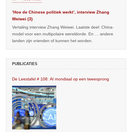
‘Hoe de Chinese politiek werkt’, interview Zhang
Weiwei (3)
Vertaling interview Zhang Weiwei. Laatste deel: China-
model voor een multipolaire wereldorde. En … andere
landen zijn vrienden of kunnen het worden.
PUBLICATIES
De Leestafel # 108: AI mondiaal op een tweesprong