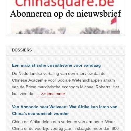
DOSSIERS
Een marxistische crisistheorie voor vandaag
De Nederlandse vertaling van een interview dat de
Chinese Academie voor Sociale Wetenschappen afnam
van de Britse marxistische econoom Michael Roberts. Het
laat zien dat
… >> lees meer
Van Armoede naar Welvaart: Wat Afrika kan leren van
China’s economisch wonder
China en Afrika delen een verleden van armoede. Waar
China er de voorbije veertig jaar in slaagde meer dan 800