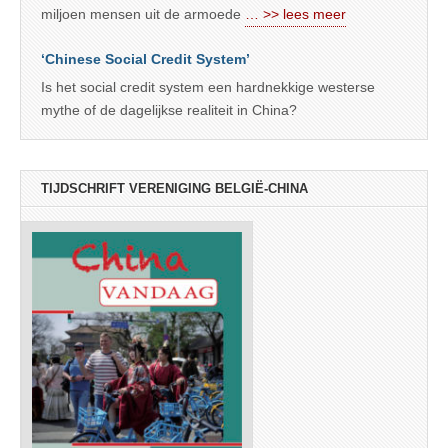
miljoen mensen uit de armoede
… >> lees meer
‘Chinese Social Credit System’
Is het social credit system een hardnekkige westerse
mythe of de dagelijkse realiteit in China?
TIJDSCHRIFT VERENIGING BELGIË-CHINA