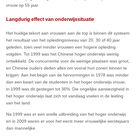
vrouw op 55 jaar.
Langdurig effect van onderwijssituatie
Het huidige tekort aan vrouwen aan de top is binnen dit systeem
het resultaat van het opleidingsniveau van 20, 30 of 40 jaar
geleden, toen veel minder vrouwen een hogere opleiding
volgden. Tot 1999 was het Chinese hoger onderwijs weinig
ontwikkeld. De concurrentie voor de weinige plaatsen was groot,
en Chinese ouders deden alles om vooral hun zonen binnen te
krijgen. Aan het begin van de hervormingen in 1978 was minder
dan een kwart van de studenten in het hoger onderwijs vrouw;
in 1999 was dit gestegen tot 36%. Die ongelijke aanwezigheid in
het hoger onderwijs laat zich tot vandaag voelen in de leiding
van het land.
Na 1999 was er een snelle uitbreiding van het hoger onderwijs
en in 2009 waren er voor het eerst meer vrouwelijke eerstejaars
dan mannelijke.