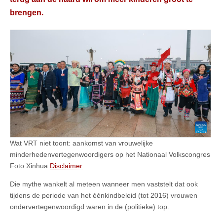
brengen.
Wat VRT niet toont: aankomst van vrouwelijke
minderhedenvertegenwoordigers op het Nationaal Volkscongres
Foto Xinhua
Disclaimer
Die mythe wankelt al meteen wanneer men vaststelt dat ook
tijdens de periode van het éénkindbeleid (tot 2016) vrouwen
ondervertegenwoordigd waren in de (politieke) top.