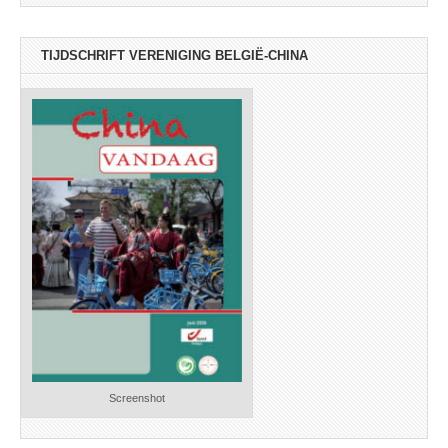
TIJDSCHRIFT VERENIGING BELGIË-CHINA
Screenshot