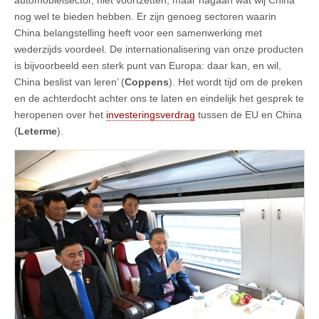
nog wel te bieden hebben. Er zijn genoeg sectoren waarin
China belangstelling heeft voor een samenwerking met
wederzijds voordeel. De internationalisering van onze producten
is bijvoorbeeld een sterk punt van Europa: daar kan, en wil,
China beslist van leren’ (
Coppens
). Het wordt tijd om de preken
en de achterdocht achter ons te laten en eindelijk het gesprek te
heropenen over het
investeringsverdrag
tussen de EU en China
(
Leterme
).