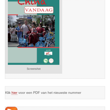
Screenshot
Klik
hier
voor een PDF van het nieuwste nummer