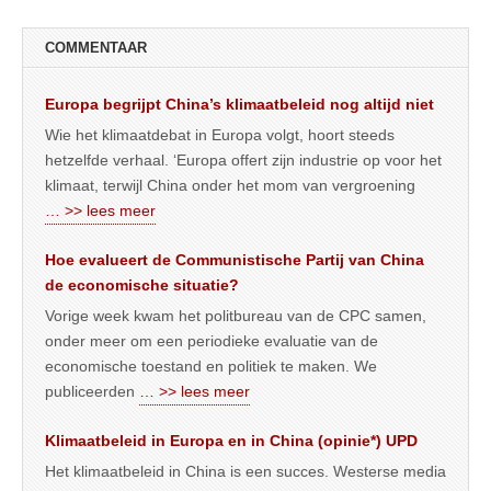
COMMENTAAR
Europa begrijpt China’s klimaatbeleid nog altijd niet
Wie het klimaatdebat in Europa volgt, hoort steeds
hetzelfde verhaal. ‘Europa offert zijn industrie op voor het
klimaat, terwijl China onder het mom van vergroening
… >> lees meer
Hoe evalueert de Communistische Partij van China
de economische situatie?
Vorige week kwam het politbureau van de CPC samen,
onder meer om een periodieke evaluatie van de
economische toestand en politiek te maken. We
publiceerden
… >> lees meer
Klimaatbeleid in Europa en in China (opinie*) UPD
Het klimaatbeleid in China is een succes. Westerse media