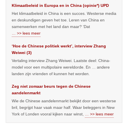
Klimaatbeleid in Europa en in China (opinie*) UPD
Het klimaatbeleid in China is een succes. Westerse media
en deskundigen geven het toe. Leren van China en
samenwerken met het land dan maar? ‘Dat
… >> lees meer
‘Hoe de Chinese politiek werkt’, interview Zhang
Weiwei (3)
Vertaling interview Zhang Weiwei. Laatste deel: China-
model voor een multipolaire wereldorde. En … andere
landen zijn vrienden of kunnen het worden.
Zeg niet zomaar beurs tegen de Chinese
aandelenmarkt
Wie de Chinese aandelenmarkt bekijkt door een westerse
bril, begrijpt haar vaak maar half. Waar beleggers in New
York of Londen vooral kijken naar winst,
… >> lees meer