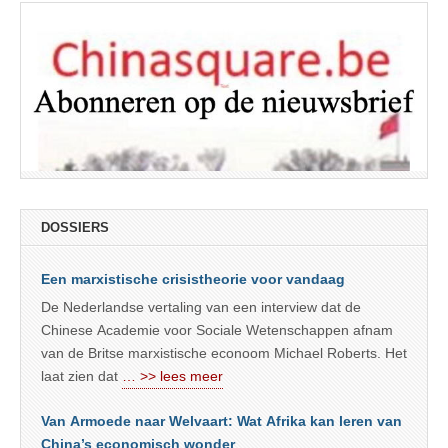
DOSSIERS
Een marxistische crisistheorie voor vandaag
De Nederlandse vertaling van een interview dat de
Chinese Academie voor Sociale Wetenschappen afnam
van de Britse marxistische econoom Michael Roberts. Het
laat zien dat
… >> lees meer
Van Armoede naar Welvaart: Wat Afrika kan leren van
China’s economisch wonder