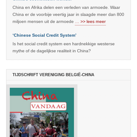
China en Afrika delen een verleden van armoede. Waar
China er de voorbije veertig jaar in slaagde meer dan 800
miljoen mensen uit de armoede
… >> lees meer
‘Chinese Social Credit System’
Is het social credit system een hardnekkige westerse
mythe of de dagelijkse realiteit in China?
TIJDSCHRIFT VERENIGING BELGIË-CHINA