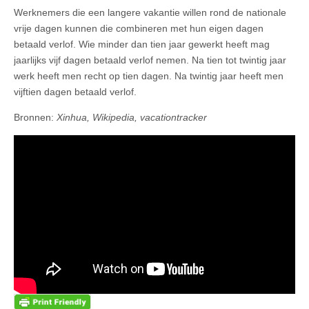
Werknemers die een langere vakantie willen rond de nationale
vrije dagen kunnen die combineren met hun eigen dagen
betaald verlof. Wie minder dan tien jaar gewerkt heeft mag
jaarlijks vijf dagen betaald verlof nemen. Na tien tot twintig jaar
werk heeft men recht op tien dagen. Na twintig jaar heeft men
vijftien dagen betaald verlof.
Bronnen:
Xinhua, Wikipedia, vacationtracker