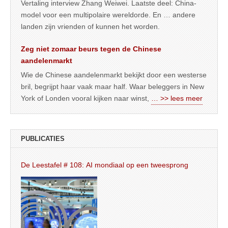
Vertaling interview Zhang Weiwei. Laatste deel: China-
model voor een multipolaire wereldorde. En … andere
landen zijn vrienden of kunnen het worden.
Zeg niet zomaar beurs tegen de Chinese
aandelenmarkt
Wie de Chinese aandelenmarkt bekijkt door een westerse
bril, begrijpt haar vaak maar half. Waar beleggers in New
York of Londen vooral kijken naar winst,
… >> lees meer
PUBLICATIES
De Leestafel # 108: AI mondiaal op een tweesprong