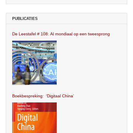
PUBLICATIES
De Leestafel # 108: AI mondiaal op een tweesprong
Boekbespreking: ‘Digitaal China’