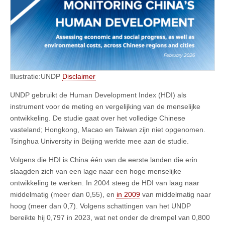
Illustratie:UNDP
Disclaimer
UNDP gebruikt de Human Development Index (HDI) als
instrument voor de meting en vergelijking van de menselijke
ontwikkeling. De studie gaat over het volledige Chinese
vasteland; Hongkong, Macao en Taiwan zijn niet opgenomen.
Tsinghua University in Beijing werkte mee aan de studie.
Volgens die HDI is China één van de eerste landen die erin
slaagden zich van een lage naar een hoge menselijke
ontwikkeling te werken. In 2004 steeg de HDI van laag naar
middelmatig (meer dan 0,55), en
in 2009
van middelmatig naar
hoog (meer dan 0,7). Volgens schattingen van het UNDP
bereikte hij 0,797 in 2023, wat net onder de drempel van 0,800