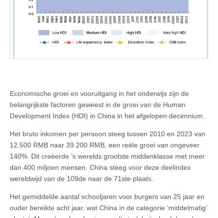
Economische groei en vooruitgang in het onderwijs zijn de
belangrijkste factoren geweest in de groei van de Human
Development Index (HDI) in China in het afgelopen decennium.
Het bruto inkomen per persoon steeg tussen 2010 en 2023 van
12.500 RMB naar 39.200 RMB, een reële groei van ongeveer
140%. Dit creëerde ’s werelds grootste middenklasse met meer
dan 400 miljoen mensen. China steeg voor deze deelindex
wereldwijd van de 109de naar de 71ste plaats.
Het gemiddelde aantal schooljaren voor burgers van 25 jaar en
ouder bereikte acht jaar, wat China in de categorie ‘middelmatig’