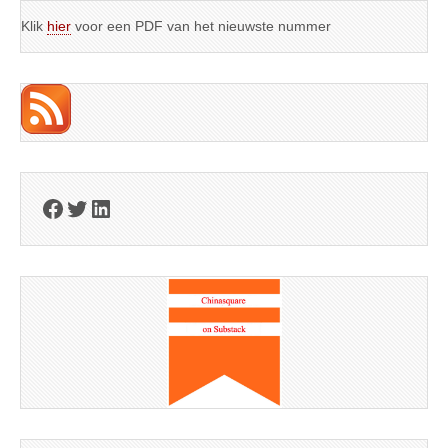
Klik
hier
voor een PDF van het nieuwste nummer
Facebook
Twitter
LinkedIn