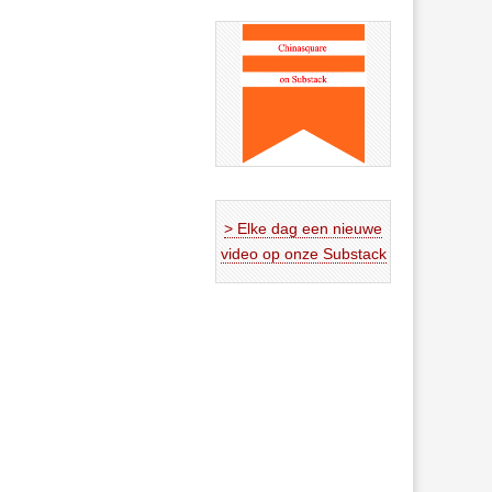
> Elke dag een nieuwe
video op onze Substack