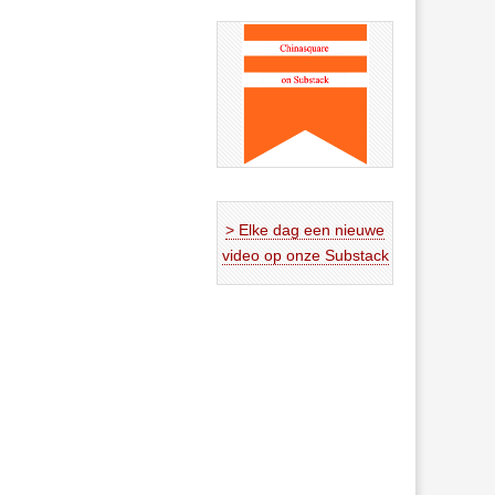
> Elke dag een nieuwe
video op onze Substack