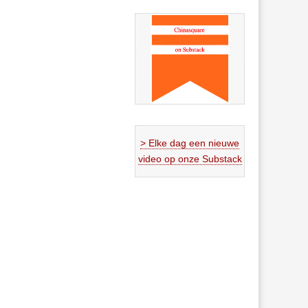
> Elke dag een nieuwe
video op onze Substack