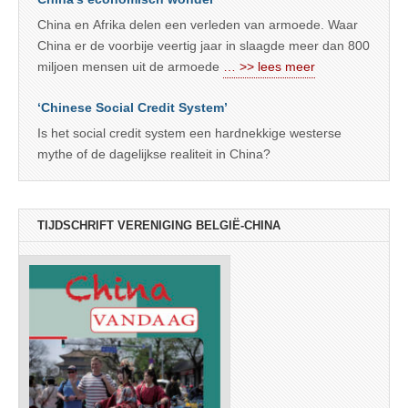
China en Afrika delen een verleden van armoede. Waar
China er de voorbije veertig jaar in slaagde meer dan 800
miljoen mensen uit de armoede
… >> lees meer
‘Chinese Social Credit System’
Is het social credit system een hardnekkige westerse
mythe of de dagelijkse realiteit in China?
TIJDSCHRIFT VERENIGING BELGIË-CHINA