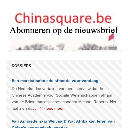
DOSSIERS
Een marxistische crisistheorie voor vandaag
De Nederlandse vertaling van een interview dat de
Chinese Academie voor Sociale Wetenschappen afnam
van de Britse marxistische econoom Michael Roberts. Het
laat zien dat
… >> lees meer
Van Armoede naar Welvaart: Wat Afrika kan leren van
China’s economisch wonder