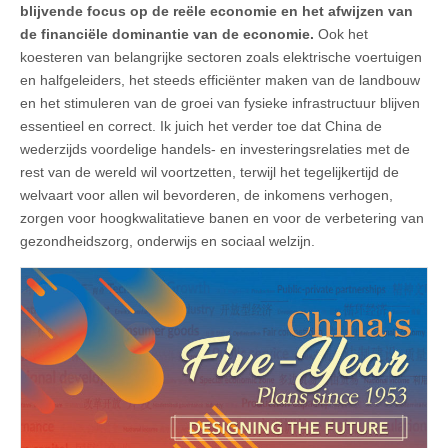
blijvende focus op de reële economie en het afwijzen van
de financiële dominantie van de economie.
Ook het
koesteren van belangrijke sectoren zoals elektrische voertuigen
en halfgeleiders, het steeds efficiënter maken van de landbouw
en het stimuleren van de groei van fysieke infrastructuur blijven
essentieel en correct. Ik juich het verder toe dat China de
wederzijds voordelige handels- en investeringsrelaties met de
rest van de wereld wil voortzetten, terwijl het tegelijkertijd de
welvaart voor allen wil bevorderen, de inkomens verhogen,
zorgen voor hoogkwalitatieve banen en voor de verbetering van
gezondheidszorg, onderwijs en sociaal welzijn.