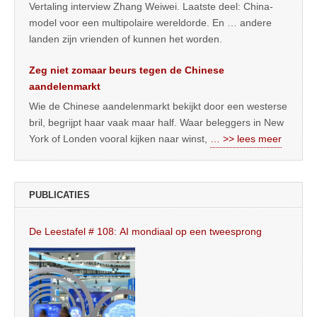
Vertaling interview Zhang Weiwei. Laatste deel: China-
model voor een multipolaire wereldorde. En … andere
landen zijn vrienden of kunnen het worden.
Zeg niet zomaar beurs tegen de Chinese
aandelenmarkt
Wie de Chinese aandelenmarkt bekijkt door een westerse
bril, begrijpt haar vaak maar half. Waar beleggers in New
York of Londen vooral kijken naar winst,
… >> lees meer
PUBLICATIES
De Leestafel # 108: AI mondiaal op een tweesprong