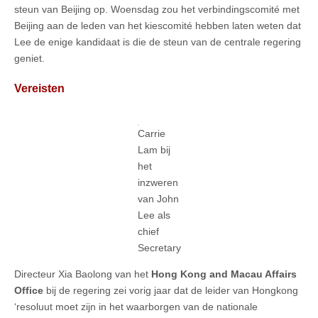
steun van Beijing op. Woensdag zou het verbindingscomité met
Beijing aan de leden van het kiescomité hebben laten weten dat
Lee de enige kandidaat is die de steun van de centrale regering
geniet.
Vereisten
Carrie
Lam bij
het
inzweren
van John
Lee als
chief
Secretary
Directeur Xia Baolong van het
Hong Kong and Macau Affairs
Office
bij de regering zei vorig jaar dat de leider van Hongkong
‘resoluut moet zijn in het waarborgen van de nationale