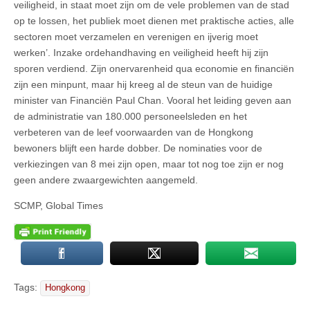
veiligheid, in staat moet zijn om de vele problemen van de stad
op te lossen, het publiek moet dienen met praktische acties, alle
sectoren moet verzamelen en verenigen en ijverig moet
werken’. Inzake ordehandhaving en veiligheid heeft hij zijn
sporen verdiend. Zijn onervarenheid qua economie en financiën
zijn een minpunt, maar hij kreeg al de steun van de huidige
minister van Financiën Paul Chan. Vooral het leiding geven aan
de administratie van 180.000 personeelsleden en het
verbeteren van de leef voorwaarden van de Hongkong
bewoners blijft een harde dobber. De nominaties voor de
verkiezingen van 8 mei zijn open, maar tot nog toe zijn er nog
geen andere zwaargewichten aangemeld.
SCMP, Global Times
Tags:
Hongkong