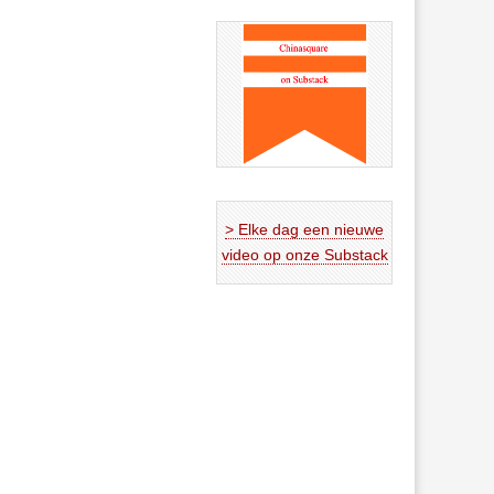
> Elke dag een nieuwe
video op onze Substack