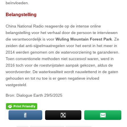
beïnvloeden.
Belangstelling
China National Radio reageerde op de intense online
belangstelling voor het verhaal door de persoon te interviewen
die verantwoordelijk is voor
Wuling Mountain Forest Park
. Ze
zeiden dat anti-sijpelmaatregelen voor het eerst in het meer in
2014 werden genomen om de watervoorziening te garanderen.
Toen conventionele methoden niet succesvol waren, werd in
2016 toch voor de roestvrijstalen aanpak gekozen, aldus de
woordvoerder. De waterkwaliteit wordt nauwlettend in de gaten
gehouden en tot nu toe is er geen negatieve invloed
vastgesteld.
Bron: Dialogue Earth 29/5/2025