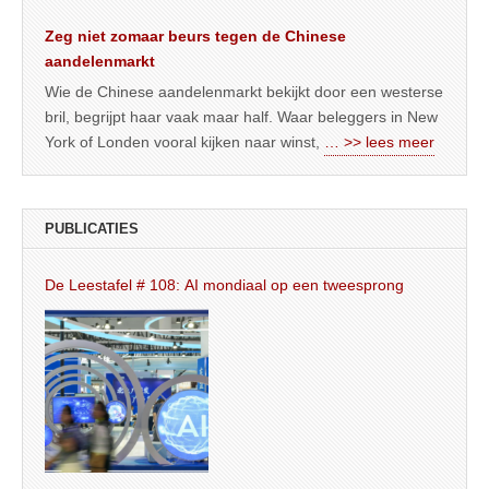
Zeg niet zomaar beurs tegen de Chinese
aandelenmarkt
Wie de Chinese aandelenmarkt bekijkt door een westerse
bril, begrijpt haar vaak maar half. Waar beleggers in New
York of Londen vooral kijken naar winst,
… >> lees meer
PUBLICATIES
De Leestafel # 108: AI mondiaal op een tweesprong