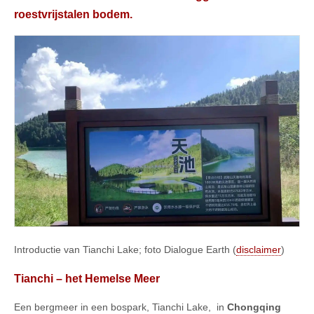
roestvrijstalen bodem.
Introductie van Tianchi Lake; foto Dialogue Earth (
disclaimer
)
Tianchi – het Hemelse Meer
Een bergmeer in een bospark, Tianchi Lake,
in
Chongqing