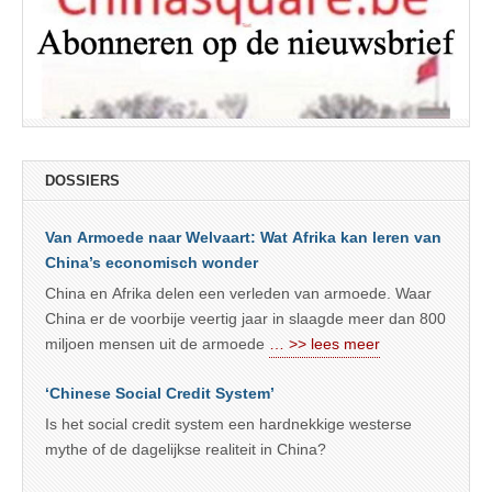
DOSSIERS
Van Armoede naar Welvaart: Wat Afrika kan leren van
China’s economisch wonder
China en Afrika delen een verleden van armoede. Waar
China er de voorbije veertig jaar in slaagde meer dan 800
miljoen mensen uit de armoede
… >> lees meer
‘Chinese Social Credit System’
Is het social credit system een hardnekkige westerse
mythe of de dagelijkse realiteit in China?