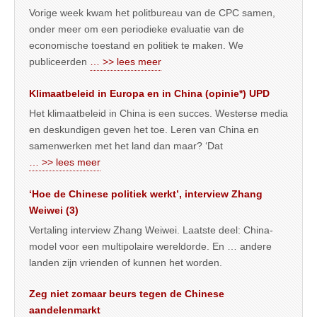
Vorige week kwam het politbureau van de CPC samen,
onder meer om een periodieke evaluatie van de
economische toestand en politiek te maken. We
publiceerden
… >> lees meer
Klimaatbeleid in Europa en in China (opinie*) UPD
Het klimaatbeleid in China is een succes. Westerse media
en deskundigen geven het toe. Leren van China en
samenwerken met het land dan maar? ‘Dat
… >> lees meer
‘Hoe de Chinese politiek werkt’, interview Zhang
Weiwei (3)
Vertaling interview Zhang Weiwei. Laatste deel: China-
model voor een multipolaire wereldorde. En … andere
landen zijn vrienden of kunnen het worden.
Zeg niet zomaar beurs tegen de Chinese
aandelenmarkt