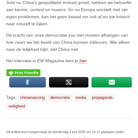
Juist nu China’s geopolitieke invloed groeit, hebben we behoefte
aan kennis, context en nuance. En nu Europa worstelt met zijn
eigen problemen, kan het geen kwaad om ook af en toe kritisch
naar onszelf te kijken.
De kracht van onze democratie zou niet moeten afhangen van
hoe zwart we het beeld van China kunnen inkleuren. Wie alleen
naar de lelijkheid kijkt, ziet China niet.
Het interview in EW Magazine lees je
hier
Tags:
chinamaxxing
democratie
media
propaganda
veiligheid
Dit artikel werd toegevoegd op donderdag 4 juni 2026 om 14:12 geplaatst onder