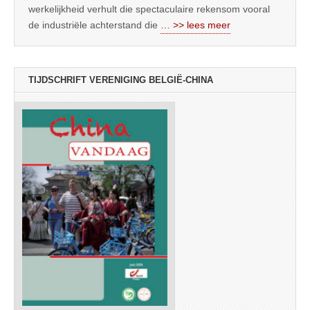
werkelijkheid verhult die spectaculaire rekensom vooral
de industriële achterstand die
… >> lees meer
TIJDSCHRIFT VERENIGING BELGIË-CHINA