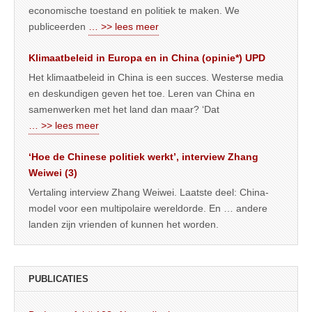
economische toestand en politiek te maken. We
publiceerden
… >> lees meer
Klimaatbeleid in Europa en in China (opinie*) UPD
Het klimaatbeleid in China is een succes. Westerse media
en deskundigen geven het toe. Leren van China en
samenwerken met het land dan maar? ‘Dat
… >> lees meer
‘Hoe de Chinese politiek werkt’, interview Zhang
Weiwei (3)
Vertaling interview Zhang Weiwei. Laatste deel: China-
model voor een multipolaire wereldorde. En … andere
landen zijn vrienden of kunnen het worden.
PUBLICATIES