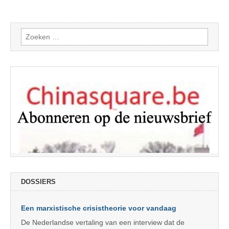
Zoeken
naar:
DOSSIERS
Een marxistische crisistheorie voor vandaag
De Nederlandse vertaling van een interview dat de