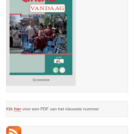
Screenshot
Klik
hier
voor een PDF van het nieuwste nummer