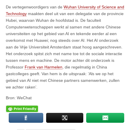
De vertegenwoordigers van de
Wuhan University of Science and
Technology
maakten deel uit van een delegatie van de provincie
Hubei, waarvan Wuhan de hoofdstad is. De faculteit
Computerwetenschappen werkt al samen met andere Chinese
universiteiten op het gebied van AI en tekende eerder al een
overkomst met Huawei; nog steeds over AI. Het AI onderzoek
aan de Vrije Universiteit Amsterdam staat hoog aangeschreven.
Het onderzoek spitst zich met name toe tot de sociale interactie
tussen mens en machine. De motor achter dit onderzoek is
Professor
Frank van Harmelen
, die regelmatig in China
gastcolleges geeft. Van hem is de uitspraak: ‘Als we op het
gebied van AI niet met Chinese partners samenwerken, zullen
we achter raken’.
Bron: WeChat