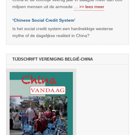
miljoen mensen uit de armoede
… >> lees meer
‘Chinese Social Credit System’
Is het social credit system een hardnekkige westerse
mythe of de dagelijkse realiteit in China?
TIJDSCHRIFT VERENIGING BELGIË-CHINA