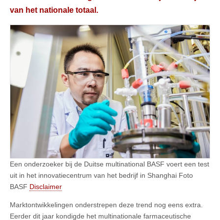
van het nationale totaal.
Een onderzoeker bij de Duitse multinational BASF voert een test
uit in het innovatiecentrum van het bedrijf in Shanghai Foto
BASF
Disclaimer
Marktontwikkelingen onderstrepen deze trend nog eens extra.
Eerder dit jaar kondigde het multinationale farmaceutische