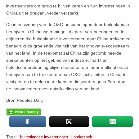
investeerders om terug te blijven keren en hun investeringen in
China uit te breiden, verder versterkt.
De intensivering van de O&O -inspanningen door buitenlandse
bedrijven in China weerspiegelt diepere veranderingen in de
drijfveren die buitenlandse investeringen naar China trekken en
benadrukt de groeiende vitaliteit van het innovatie-ecosysteem
van het land. In de toekomst zal China zijn gecombineerde
sterke punten op het gebied van industrie, markt en
beleidsondersteuning blijven benutten om meer multinationale
bedrijven aan te trekken om hun O&O -activiteiten in China te
vestigen en te delen in de kansen die worden gecreëerd door
de innovatiegedreven ontwikkeling van het land.
Bron Peoples Daily
Tags:
buitenlandse investeringen
onderzoek