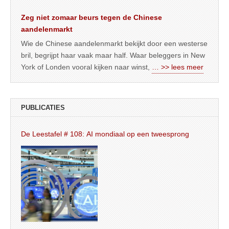
Zeg niet zomaar beurs tegen de Chinese
aandelenmarkt
Wie de Chinese aandelenmarkt bekijkt door een westerse
bril, begrijpt haar vaak maar half. Waar beleggers in New
York of Londen vooral kijken naar winst,
… >> lees meer
PUBLICATIES
De Leestafel # 108: AI mondiaal op een tweesprong