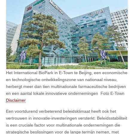
Het International BioPark in E-Town te Beijing, een economische
en technologische ontwikkelingszone van nationaal niveau,
herbergt meer dan tien multinationale farmaceutische bedrijven
en een aantal lokale innovatieve ondernemingen Foto E-Town
Disclaimer
Een voortdurend verbeterend beleidsklimaat heeft ook het
vertrouwen in innovatie-investeringen versterkt. Beleidsstabiliteit
is een cruciale factor voor multinationale ondernemingen die
strategische beslissingen voor de lange termijn nemen, met