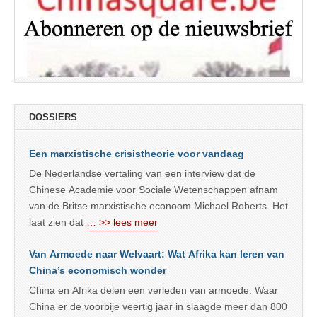
DOSSIERS
Een marxistische crisistheorie voor vandaag
De Nederlandse vertaling van een interview dat de
Chinese Academie voor Sociale Wetenschappen afnam
van de Britse marxistische econoom Michael Roberts. Het
laat zien dat
… >> lees meer
Van Armoede naar Welvaart: Wat Afrika kan leren van
China’s economisch wonder
China en Afrika delen een verleden van armoede. Waar
China er de voorbije veertig jaar in slaagde meer dan 800