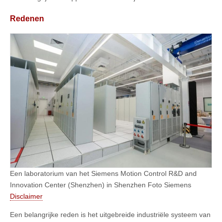
Redenen
Een laboratorium van het Siemens Motion Control R&D and
Innovation Center (Shenzhen) in Shenzhen Foto Siemens
Disclaimer
Een belangrijke reden is het uitgebreide industriële systeem van