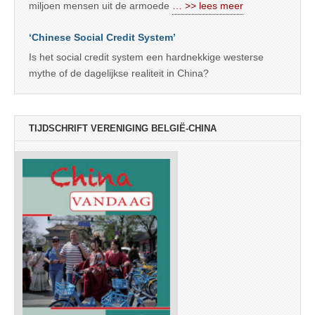
miljoen mensen uit de armoede
… >> lees meer
‘Chinese Social Credit System’
Is het social credit system een hardnekkige westerse
mythe of de dagelijkse realiteit in China?
TIJDSCHRIFT VERENIGING BELGIË-CHINA