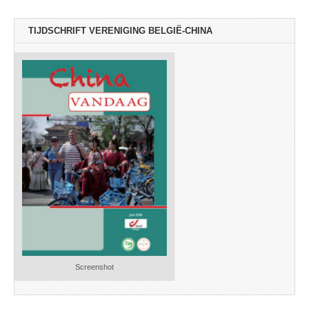
TIJDSCHRIFT VERENIGING BELGIË-CHINA
Screenshot