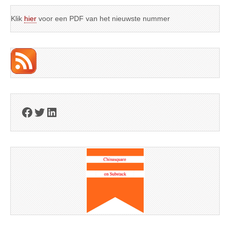
Klik
hier
voor een PDF van het nieuwste nummer
Facebook
Twitter
LinkedIn