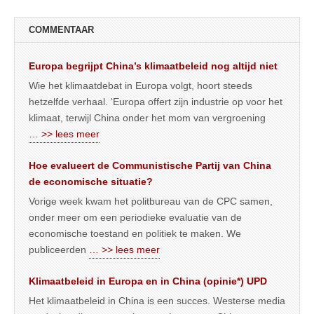
COMMENTAAR
Europa begrijpt China’s klimaatbeleid nog altijd niet
Wie het klimaatdebat in Europa volgt, hoort steeds
hetzelfde verhaal. ‘Europa offert zijn industrie op voor het
klimaat, terwijl China onder het mom van vergroening
… >> lees meer
Hoe evalueert de Communistische Partij van China
de economische situatie?
Vorige week kwam het politbureau van de CPC samen,
onder meer om een periodieke evaluatie van de
economische toestand en politiek te maken. We
publiceerden
… >> lees meer
Klimaatbeleid in Europa en in China (opinie*) UPD
Het klimaatbeleid in China is een succes. Westerse media