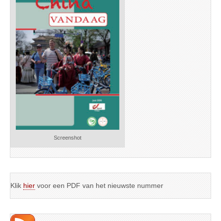
Screenshot
Klik
hier
voor een PDF van het nieuwste nummer