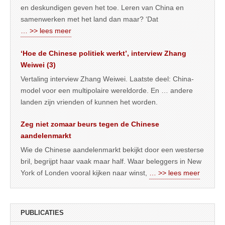
en deskundigen geven het toe. Leren van China en
samenwerken met het land dan maar? ‘Dat
… >> lees meer
‘Hoe de Chinese politiek werkt’, interview Zhang
Weiwei (3)
Vertaling interview Zhang Weiwei. Laatste deel: China-
model voor een multipolaire wereldorde. En … andere
landen zijn vrienden of kunnen het worden.
Zeg niet zomaar beurs tegen de Chinese
aandelenmarkt
Wie de Chinese aandelenmarkt bekijkt door een westerse
bril, begrijpt haar vaak maar half. Waar beleggers in New
York of Londen vooral kijken naar winst,
… >> lees meer
PUBLICATIES