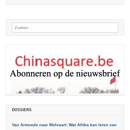
Zoeken
naar:
DOSSIERS
Van Armoede naar Welvaart: Wat Afrika kan leren van