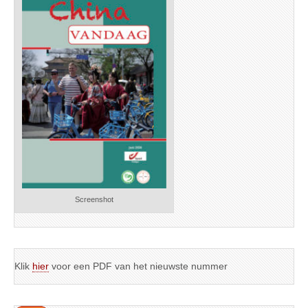
Screenshot
Klik
hier
voor een PDF van het nieuwste nummer