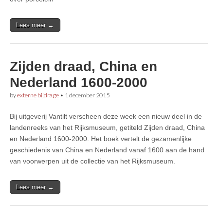
Lees meer →
Zijden draad, China en
Nederland 1600-2000
by
externe bijdrage
•
1 december 2015
Bij uitgeverij Vantilt verscheen deze week een nieuw deel in de
landenreeks van het Rijksmuseum, getiteld Zijden draad, China
en Nederland 1600-2000. Het boek vertelt de gezamenlijke
geschiedenis van China en Nederland vanaf 1600 aan de hand
van voorwerpen uit de collectie van het Rijksmuseum.
Lees meer →