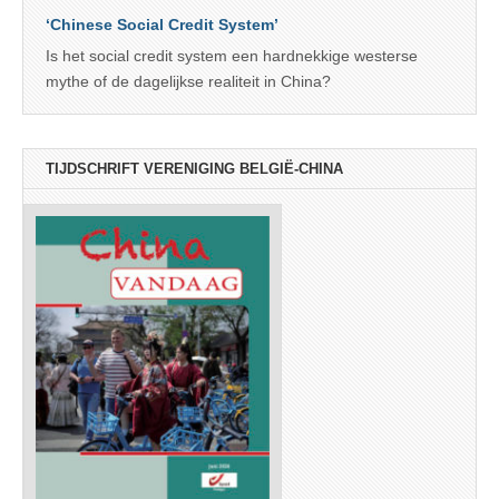
‘Chinese Social Credit System’
Is het social credit system een hardnekkige westerse
mythe of de dagelijkse realiteit in China?
TIJDSCHRIFT VERENIGING BELGIË-CHINA