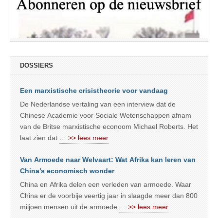
DOSSIERS
Een marxistische crisistheorie voor vandaag
De Nederlandse vertaling van een interview dat de
Chinese Academie voor Sociale Wetenschappen afnam
van de Britse marxistische econoom Michael Roberts. Het
laat zien dat
… >> lees meer
Van Armoede naar Welvaart: Wat Afrika kan leren van
China’s economisch wonder
China en Afrika delen een verleden van armoede. Waar
China er de voorbije veertig jaar in slaagde meer dan 800
miljoen mensen uit de armoede
… >> lees meer