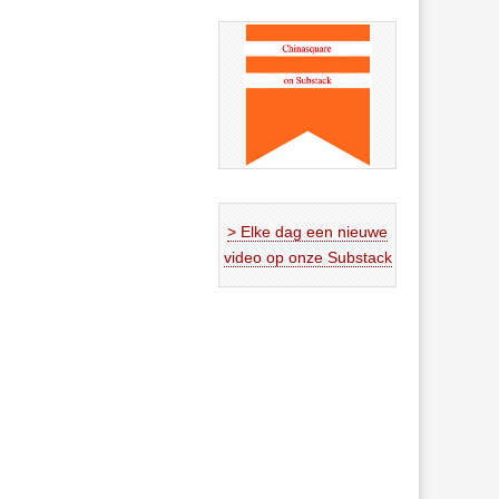
> Elke dag een nieuwe
video op onze Substack